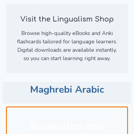
Visit the Lingualism Shop
Browse high-quality eBooks and Anki
flashcards tailored for language learners.
Digital downloads are available instantly,
so you can start learning right away.
Maghrebi Arabic
Recreation and