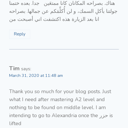
هناك. بصراحه المكانان كانا ممتعَين جدا. بعده ختمنا
جولتنا بأكلِ السمك، و لن أُكلِّمَكم عن جمالها. بصراحه
انا بعد الزيارة هذه اكتشفت اني أصبحت من
Reply
Tim
says:
March 31, 2020 at 11:48 am
Thank you so much for your blog posts. Just
what I need after mastering A2 level and
nothing to be found on middle level. I am
intending to go to Alexandria once the حزر is
lifted