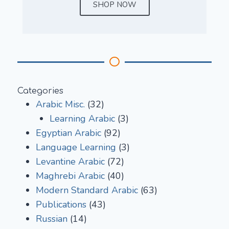
SHOP NOW
Categories
Arabic Misc.
(32)
Learning Arabic
(3)
Egyptian Arabic
(92)
Language Learning
(3)
Levantine Arabic
(72)
Maghrebi Arabic
(40)
Modern Standard Arabic
(63)
Publications
(43)
Russian
(14)