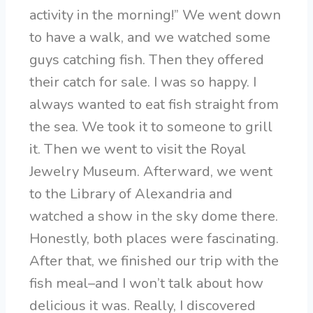
activity in the morning!” We went down
to have a walk, and we watched some
guys catching fish. Then they offered
their catch for sale. I was so happy. I
always wanted to eat fish straight from
the sea. We took it to someone to grill
it. Then we went to visit the Royal
Jewelry Museum. Afterward, we went
to the Library of Alexandria and
watched a show in the sky dome there.
Honestly, both places were fascinating.
After that, we finished our trip with the
fish meal–and I won’t talk about how
delicious it was. Really, I discovered