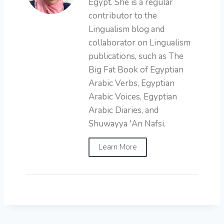
Egypt. She is a regular
contributor to the
Lingualism blog and
collaborator on Lingualism
publications, such as The
Big Fat Book of Egyptian
Arabic Verbs, Egyptian
Arabic Voices, Egyptian
Arabic Diaries, and
Shuwayya 'An Nafsi.
Learn More