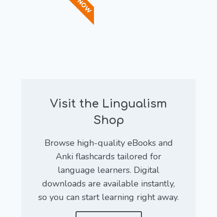
Visit the Lingualism
Shop
Browse high-quality eBooks and
Anki flashcards tailored for
language learners. Digital
downloads are available instantly,
so you can start learning right away.