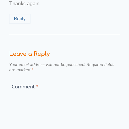
Thanks again.
Reply
Leave a Reply
Your email address will not be published.
Required fields
are marked
*
Comment
*