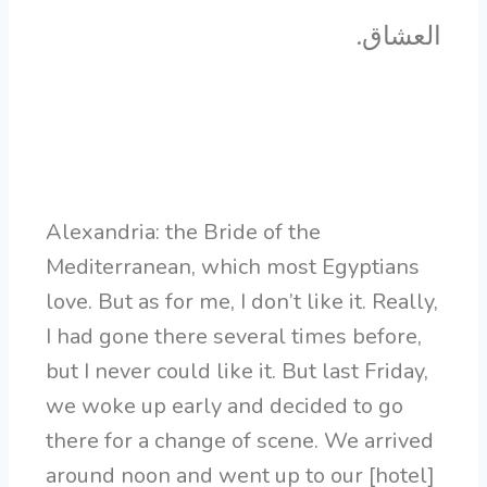
العشاق.
Alexandria: the Bride of the
Mediterranean, which most Egyptians
love. But as for me, I don’t like it. Really,
I had gone there several times before,
but I never could like it. But last Friday,
we woke up early and decided to go
there for a change of scene. We arrived
around noon and went up to our [hotel]