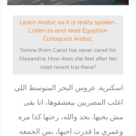
Learn Arabic as it is really spoken.
Listen to and read Egyptian
Colloquial Arabic.
Yomna (from Cairo) has never cared for
Alexandria. How does she feel after her
most recent trip there?
اسكنرية. عروس البحر المتوسط اللي
اغلب المصريين بيعشقوها، انا بقى
مش بحبها. بجد والله، رحتها كذا مره
وعمري ما قدرت احبها، بس الجمعه