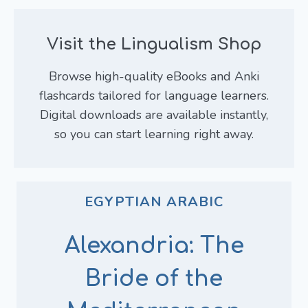
Visit the Lingualism Shop
Browse high-quality eBooks and Anki
flashcards tailored for language learners.
Digital downloads are available instantly,
so you can start learning right away.
EGYPTIAN ARABIC
Alexandria: The
Bride of the