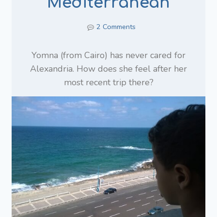
Mediterranean
2 Comments
Yomna (from Cairo) has never cared for
Alexandria. How does she feel after her
most recent trip there?