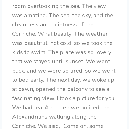
room overlooking the sea. The view
was amazing. The sea, the sky, and the
cleanness and quietness of the
Corniche. What beauty! The weather
was beautiful, not cold, so we took the
kids to swim. The place was so lovely
that we stayed until sunset. We went
back, and we were so tired, so we went
to bed early. The next day, we woke up
at dawn, opened the balcony to see a
fascinating view. I took a picture for you.
We had tea. And then we noticed the
Alexandrians walking along the
Corniche. We said, “Come on, some