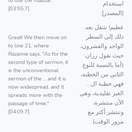
to use the masdar.
استخدام
[03:55.7]
[المصدر].
عظيم! ننتقل بعد
ذلك إلى السطر
Great! We then move on
to line 21, where
الواحد والعشرون،
Razanne says, "As for the
حيث تقول رزان:
second type of sermon, it
(أما بالنسبة للنوع
is the unconventional
الثاني من الخطبة،
sermon of the … and it is
فهي خطبة ال…
now widespread, and it
الغير تقليدية، وهي
spreads more with the
الآن منتشرة،
passage of time."
[04:09.7]
وتنتشر أكثر مع
مرور الوقت).