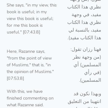
She says, "in my view, this
نظري هذا الكتاب
book is useful; in my
مفيد، في وجهة
view this book is useful;
نظري هذا الكتاب
for me this book is
مفيد، بالنسبة لي
useful." [07:43.8]
هذا الكتاب مفيد).
فهنا رزان تقول:
Here, Razanne says,
(من وجهة نظر
"from the point of view
المسلمين) أي
of Muslims," that is, "in
the opinion of Muslims."
(في رأي
[07:53.8]
المسلمين).
With this, we have
وبهذا نكون قد
finished commenting on
انتهينا من التعليق
what Razanne said.