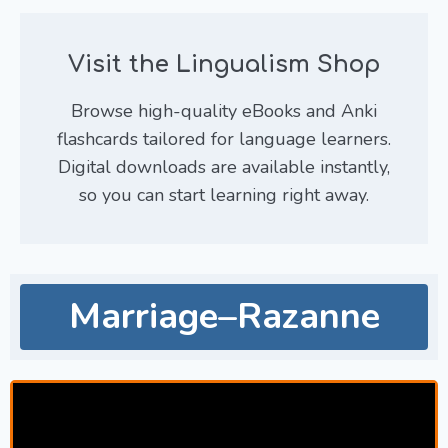
Visit the Lingualism Shop
Browse high-quality eBooks and Anki
flashcards tailored for language learners.
Digital downloads are available instantly,
so you can start learning right away.
Marriage–Razanne