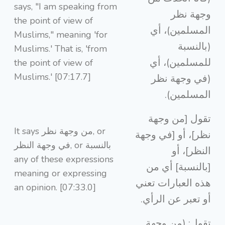
says, "I am speaking from
وجهة نظر
the point of view of
المسلمين)، أي
Muslims," meaning 'for
(بالنسبة
Muslims.' That is, 'from
للمسلمين)، أي
the point of view of
Muslims.' [07:17.7]
(في وجهة نظر
المسلمين).
تقول [من وجهة
It says من وجهة نظر, or
نظر]، أو [في وجهة
في وجهة النظر, or بالنسبة
النظر]، أو
any of these expressions
[بالنسبة] أي من
meaning or expressing
هذه العبارات تعني
an opinion. [07:33.0]
أو تعبر عن الرأي.
تقول: (من وجهة