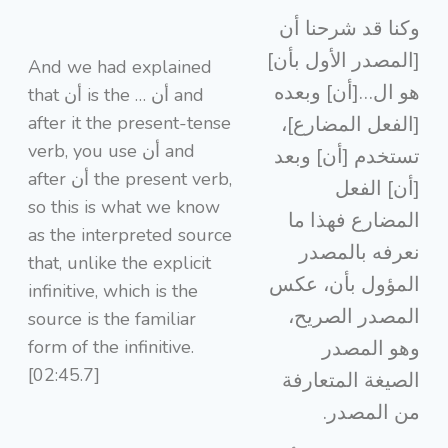
وكنا قد شرحنا أن
[المصدر الأول بأن]
And we had explained
هو ال…[أن] وبعده
that أن is the … أن and
after it the present-tense
[الفعل المضارع]،
verb, you use أن and
تستخدم [أن] وبعد
after أن the present verb,
[أن] الفعل
so this is what we know
المضارع فهذا ما
as the interpreted source
نعرفه بالمصدر
that, unlike the explicit
المؤول بأن، عكس
infinitive, which is the
المصدر الصريح،
source is the familiar
form of the infinitive.
وهو المصدر
[02:45.7]
الصيغة المتعارفة
من المصدر.