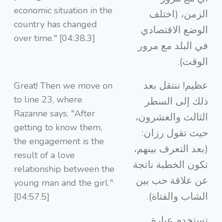
economic situation in the
الزمن، (اختلف
country has changed
الوضع الاقتصادي
over time." [04:38.3]
في البلد مع مرور
الوقت).
عظيم! ننتقل بعد
Great! Then we move on
to line 23, where
ذلك إلى السطر
Razanne says, "After
الثالث والعشرون،
getting to know them,
حيث تقول رزان:
the engagement is the
(بعد التعرف بينهم،
result of a love
تكون الخطبة ناتجة
relationship between the
عن علاقة حب بين
young man and the girl."
الشاب والفتاة).
[04:57.5]
تستخدم عبارة