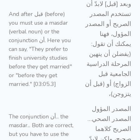
وبعد [قبل] لابدّ أن
تستخدم المصدر
And after قبل (before)
you must use a masdar
الصريح أو المصدر
(verbal noun) or the
المؤول، فهنا
conjunction أن. Here you
يمكنك أن تقول:
can say, "They prefer to
(يفضلن أن ينهين
finish university studies
المرحلة الدراسية
before they get married"
الجامعية قبل
or "before they get
الزواج) أو (قبل أن
married." [03:05.3]
يتزوجن)،
المصدر المؤول
The conjunction أن... the
المصدر الصحي…
masdar... Both are correct,
الصريح كلاهما
but you have to use the
صحيح، ولكن لابدّ