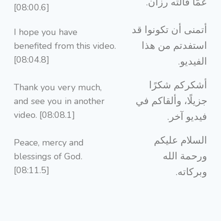
عمّا قالته رزان.
[08:00.6]
أتمنى أن تكونوا قد
I hope you have
استفدتم من هذا
benefited from this video.
[08:04.8]
الفيديو.
أشكركم شكرًا
Thank you very much,
جزيلًا، وألقاكم في
and see you in another
video. [08:08.1]
فيديو آخر.
السلام عليكم
Peace, mercy and
ورحمة الله
blessings of God.
[08:11.5]
وبركاته.